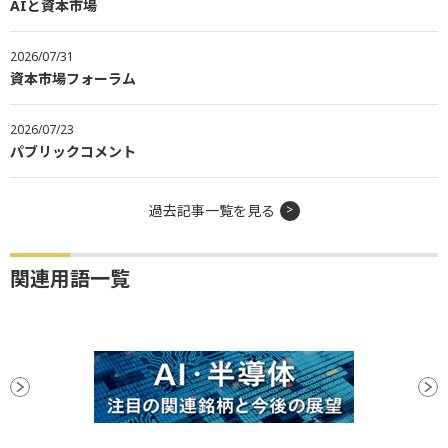
AIと資本市場
2026/07/31
資本市場フォーラム
2026/07/23
パブリックコメント
過去記事一覧を見る
関連用語一覧