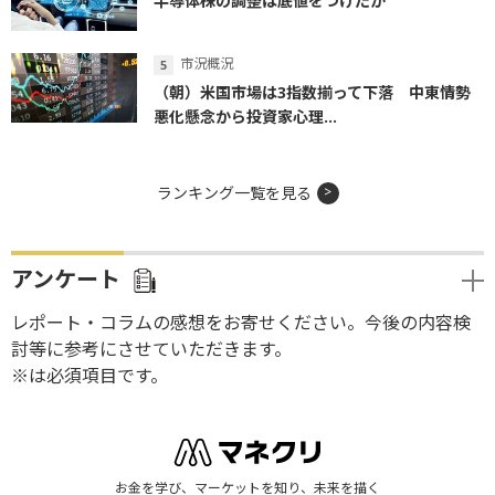
半導体株の調整は底値をつけたか
市況概況
（朝）米国市場は3指数揃って下落 中東情勢
悪化懸念から投資家心理...
ランキング一覧を見る
アンケート
レポート・コラムの感想をお寄せください。今後の内容検
討等に参考にさせていただきます。
※は必須項目です。
お金を学び、マーケットを知り、未来を描く