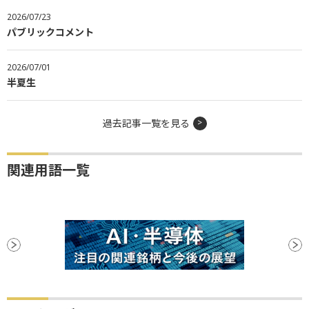
2026/07/23
パブリックコメント
2026/07/01
半夏生
過去記事一覧を見る
関連用語一覧