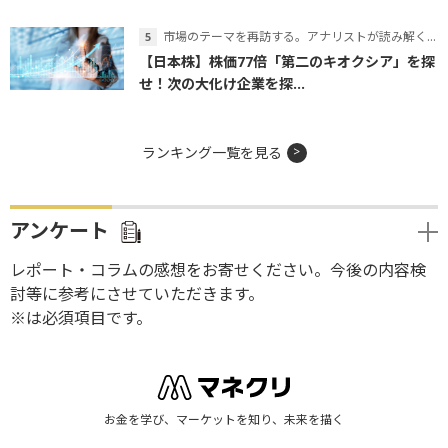
市場のテーマを再訪する。アナリストが読み解くテーマの本質
【日本株】株価77倍「第二のキオクシア」を探
せ！次の大化け企業を探...
ランキング一覧を見る
アンケート
レポート・コラムの感想をお寄せください。今後の内容検
討等に参考にさせていただきます。
※は必須項目です。
お金を学び、マーケットを知り、未来を描く