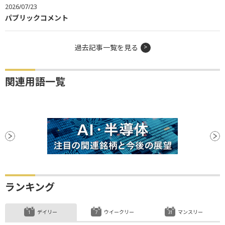
2026/07/23
パブリックコメント
過去記事一覧を見る
関連用語一覧
ランキング
デイリー
ウイークリー
マンスリー