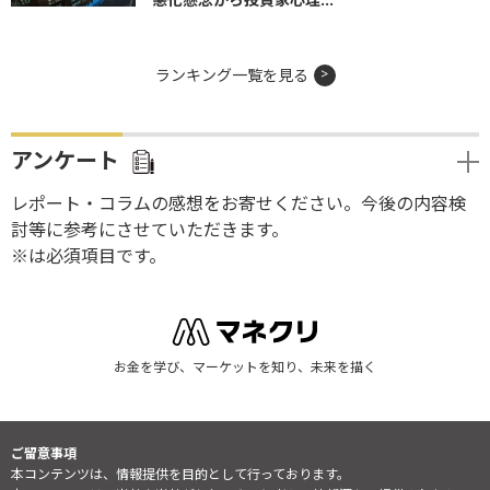
ランキング一覧を見る
アンケート
レポート・コラムの感想をお寄せください。今後の内容検
討等に参考にさせていただきます。
※は必須項目です。
お金を学び、マーケットを知り、未来を描く
ご留意事項
本コンテンツは、情報提供を目的として行っております。