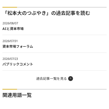
「松本大のつぶやき」の過去記事を読む
2026/08/07
AIと資本市場
2026/07/31
資本市場フォーラム
2026/07/23
パブリックコメント
過去記事一覧を見る
関連用語一覧