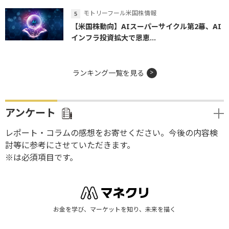
モトリーフール米国株情報
【米国株動向】AIスーパーサイクル第2幕、AI
インフラ投資拡大で恩恵...
ランキング一覧を見る
アンケート
レポート・コラムの感想をお寄せください。今後の内容検
討等に参考にさせていただきます。
※は必須項目です。
お金を学び、マーケットを知り、未来を描く