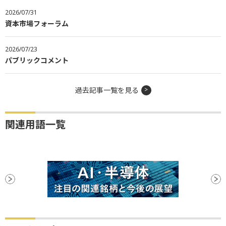
2026/07/31
資本市場フォーラム
2026/07/23
パブリックコメント
過去記事一覧を見る
関連用語一覧