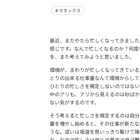
マネックス
最近、またやたら忙しくなってきました
感じです。なんで忙しくなるのか？何度
を、また考えてみようと思いました。
環境が、まわりが忙しくなってきている
とりの出来る仕事量なんて環境からして
ひとりの忙しさを規定しないのではない
中のアリも、アリから見えるのは砂ばか
ない気がするのです。
そう考えると忙しさを規定するのは自分
量を増やし始めると、その仕事が新たな
うな。或いは坂道を思いっきり駆けて降