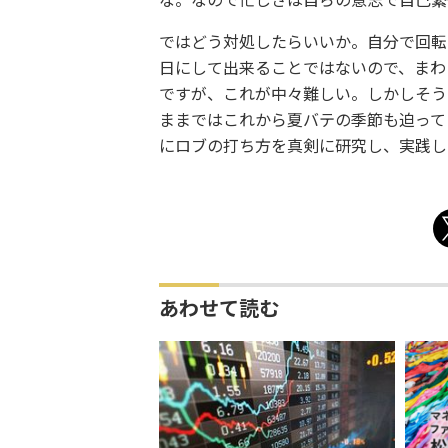
な。なので忙しさは自らの意志で自己繁
ではどう対処したらいいか。自分で回転
日にして出来ることではないので、まわ
ですが、これが中々難しい。しかしそう
ままではこれから夏バテの季節も迫って
にロブの打ち方を真剣に研究し、実践し
あわせて読む