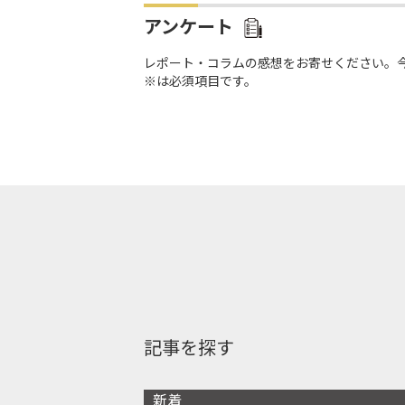
アンケート
レポート・コラムの感想をお寄せください。
※は必須項目です。
記事を探す
新着