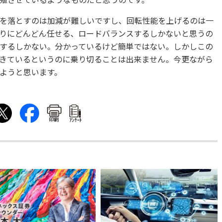
殖させているようなものだと思うのです。
を落とすのは加減が難しいですし、回転性能を上げるのは一
りにどんどん任せる、ロードバランスするしかないと思うの
するしかない。分かっているけど簡単ではない。しかしこの
きているというのに乗り切ることは出来ません。今更ながら
ようと思います。
印刷
ｱﾝｹｰﾄ