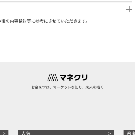
今後の内容検討等に参考にさせていただきます。
お金を学び、マーケットを知り、未来を描く
人気
著