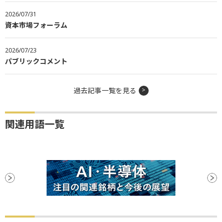
2026/07/31
資本市場フォーラム
2026/07/23
パブリックコメント
過去記事一覧を見る
関連用語一覧