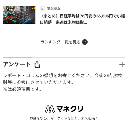
市況概況
（まとめ）日経平均は76円安の65,606円で小幅
に続落 来週は米物価指...
ランキング一覧を見る
アンケート
レポート・コラムの感想をお寄せください。今後の内容検
討等に参考にさせていただきます。
※は必須項目です。
お金を学び、マーケットを知り、未来を描く