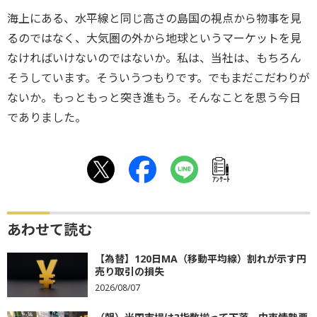
海上にある、水平線と同じ高さの島国の視点から物事を見
るのではなく、大気圏の外から地球というマーケットを見
なければいけないのではないか。私は、当社は、もちろん
そうしています。そういうつもりです。でもまだこだわりが
ないか。もっともっと突き進もう。そんなことを思う今日
でありました。
ｱﾝｹｰﾄ
あわせて読む
【為替】120日MA（移動平均線）割れが示す円
売り取引の損失
2026/08/07