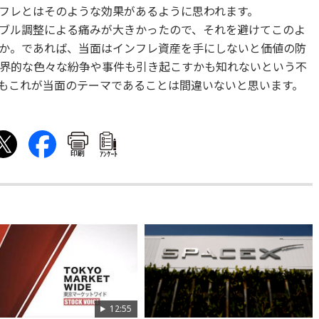
フレとはそのような効果があるように思われます。
ブル調整による痛みが大きかったので、それを避けてこのよ
か。であれば、当面はインフレ資産を手にしないと価値の防
界的な色々な紛争や事件も引き起こすかも知れないという不
もこれが当面のテーマであることは間違いないと思います。
印刷
ｱﾝｹｰﾄ
12:55