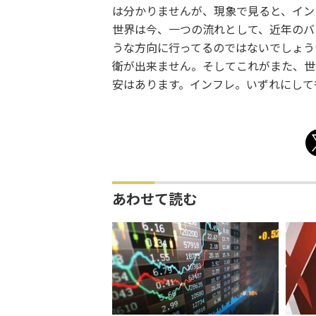
は分かりませんが、現象で見ると、イン
世界は今、一つの流れとして、近年のバ
うな方向に行ってるのではないでしょう
衛が出来ません。そしてこれがまた、世
安はあります。インフレ。いずれにして
あわせて読む