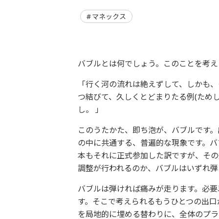
マネックス
バブルとは何でしょう。このことを考え
「行く河の流れは絶えずして、しかも、
つ結びて、久しくとどまりたる例(ためし
し。 」
このうたかた、即ち泡が、バブルです。
の中に共通する、普遍的な現象です。バ
本もそれに正式参加した訳ですが、その
調整が行われるのか、バブルはいずれ弾
バブルは弾ければ痛みが走ります。必要
す。そこで考えられるもうひとつの出口
を局地的に埋める替わりに、全体のプラ