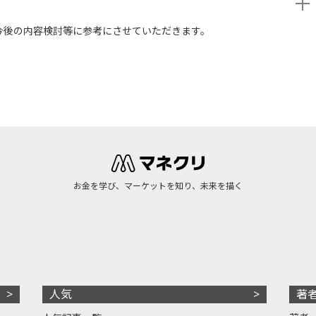
今後の内容検討等に参考にさせていただきます。
お金を学び、マーケットを知り、未来を描く
人気
著