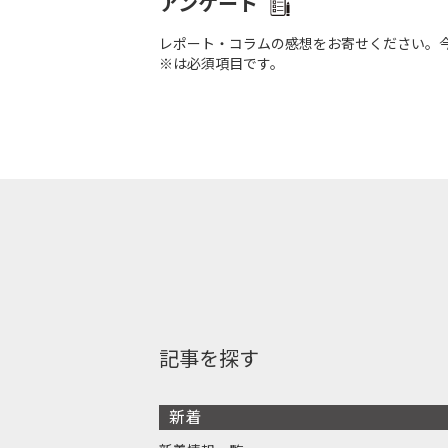
アンケート
レポート・コラムの感想をお寄せください。
※は必須項目です。
記事を探す
新着