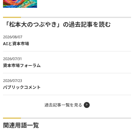
「松本大のつぶやき」の過去記事を読む
2026/08/07
AIと資本市場
2026/07/31
資本市場フォーラム
2026/07/23
パブリックコメント
過去記事一覧を見る
関連用語一覧