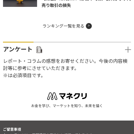
売り取引の損失
ランキング一覧を見る
アンケート
レポート・コラムの感想をお寄せください。今後の内容検
討等に参考にさせていただきます。
※は必須項目です。
お金を学び、マーケットを知り、未来を描く
ご留意事項