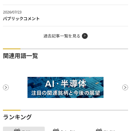
2026/07/23
パブリックコメント
過去記事一覧を見る
関連用語一覧
ランキング