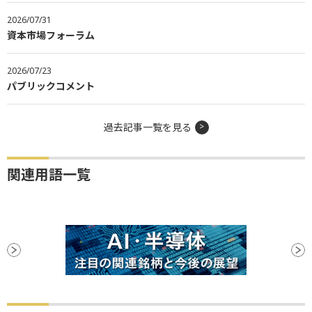
2026/07/31
資本市場フォーラム
2026/07/23
パブリックコメント
過去記事一覧を見る
関連用語一覧