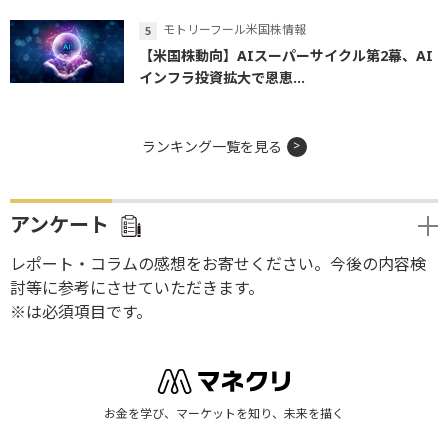
モトリーフール米国株情報
【米国株動向】AIスーパーサイクル第2幕、AI
インフラ投資拡大で恩恵...
ランキング一覧を見る
アンケート
レポート・コラムの感想をお寄せください。今後の内容検
討等に参考にさせていただきます。
※は必須項目です。
お金を学び、マーケットを知り、未来を描く