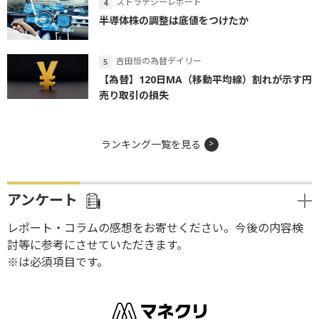
ストラテジーレポート
半導体株の調整は底値をつけたか
吉田恒の為替デイリー
【為替】120日MA（移動平均線）割れが示す円
売り取引の損失
ランキング一覧を見る
アンケート
レポート・コラムの感想をお寄せください。今後の内容検
討等に参考にさせていただきます。
※は必須項目です。