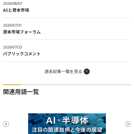
2026/08/07
AIと資本市場
2026/07/31
資本市場フォーラム
2026/07/23
パブリックコメント
過去記事一覧を見る
関連用語一覧