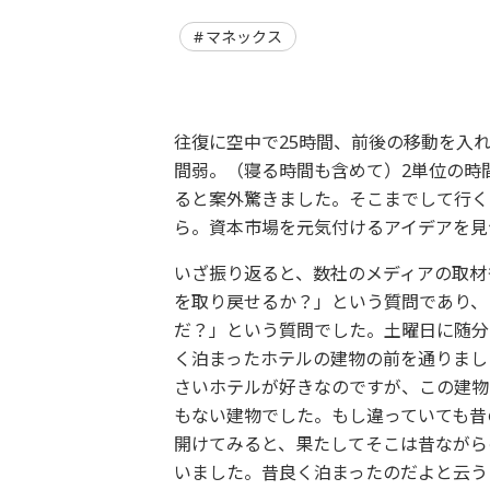
マネックス
往復に空中で25時間、前後の移動を入れ
間弱。（寝る時間も含めて）2単位の時
ると案外驚きました。そこまでして行く
ら。資本市場を元気付けるアイデアを見
いざ振り返ると、数社のメディアの取材
を取り戻せるか？」という質問であり、
だ？」という質問でした。土曜日に随分
く泊まったホテルの建物の前を通りまし
さいホテルが好きなのですが、この建物
もない建物でした。もし違っていても昔
開けてみると、果たしてそこは昔ながら
いました。昔良く泊まったのだよと云う