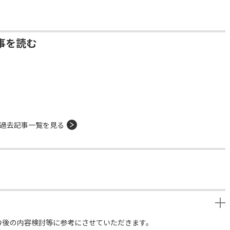
事を読む
過去記事一覧を見る
今後の内容検討等に参考にさせていただきます。