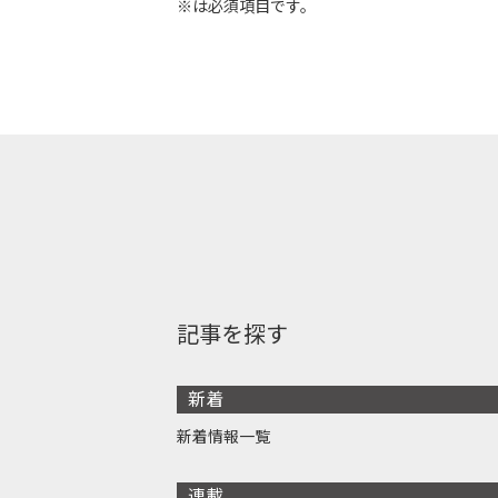
※は必須項目です。
記事を探す
新着
新着情報一覧
連載