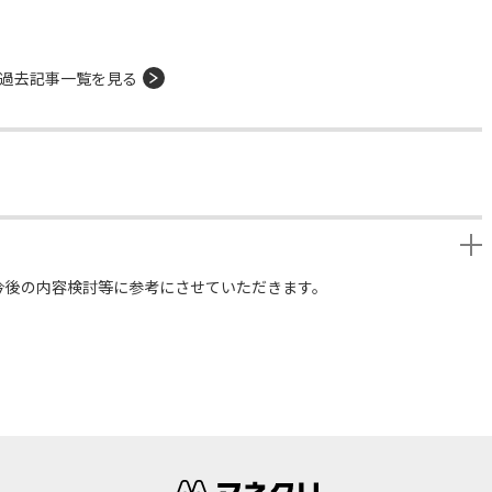
過去記事一覧を見る
今後の内容検討等に参考にさせていただきます。