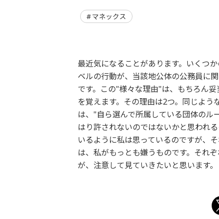
マネックス
最近気になることがあります。いくつか
ベルの行動が、当該地公体の公務員に関
です。この"様々な理由"は、もちろん
を覚えます。その理由は2つ。同じよう
は、"自ら選んで所属している団体のル
はり許されないのではないかと思われる
いるように私は思っているのですが、そ
は、私がもっとも嫌うものです。それぞ
が、注意して見ていきたいと思います。