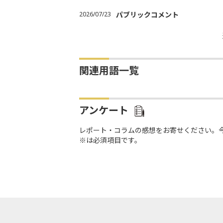
2026/07/23
パブリックコメント
関連用語一覧
アンケート
レポート・コラムの感想をお寄せください。
※は必須項目です。