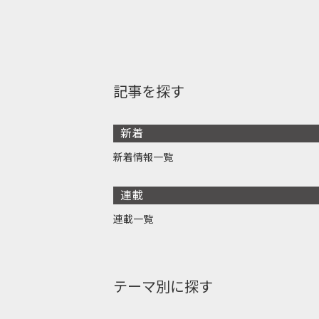
記事を探す
新着
新着情報一覧
連載
連載一覧
テーマ別に探す