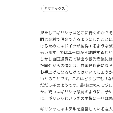
マネックス
果たしてギリシャはどこに行くのか？そ
同じ金利で借金できるようにしたことに
けるためにはドイツが納得するような緊
云います。ではユーロから離脱するとど
しかし自国通貨安で輸出や観光産業には
だ国外からの借金は、自国通貨安になる
お手上げになるだけではないでしょうか
いとのことです。これはどうしても「な
だだっ子のようです。最後は大人にびし
か。或いはギリシャ悲劇のように、予め
に、ギリシャという国の主権に一旦は幕
ギリシャにはホテルを経営している友人