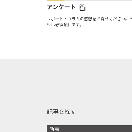
アンケート
レポート・コラムの感想をお寄せください。
※は必須項目です。
記事を探す
新着