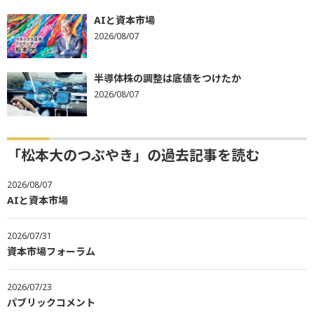
AIと資本市場
2026/08/07
半導体株の調整は底値をつけたか
2026/08/07
「松本大のつぶやき」の過去記事を読む
2026/08/07
AIと資本市場
2026/07/31
資本市場フォーラム
2026/07/23
パブリックコメント