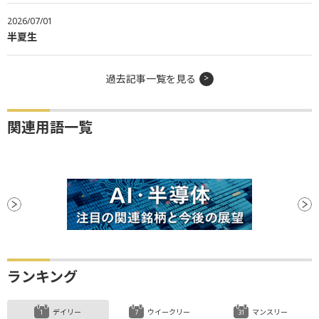
2026/07/01
半夏生
過去記事一覧を見る
関連用語一覧
ランキング
デイリー
ウイークリー
マンスリー