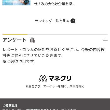
せ！次の大化け企業を探...
ランキング一覧を見る
アンケート
レポート・コラムの感想をお寄せください。今後の内容検
討等に参考にさせていただきます。
※は必須項目です。
お金を学び、マーケットを知り、未来を描く
ご留意事項