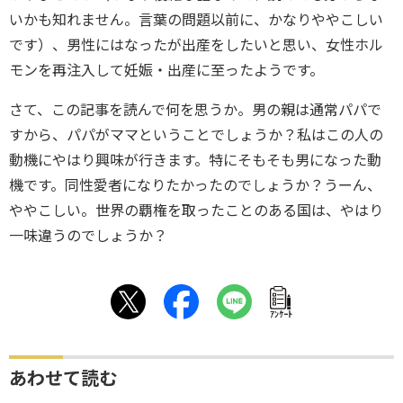
いかも知れません。言葉の問題以前に、かなりややこしい
です）、男性にはなったが出産をしたいと思い、女性ホル
モンを再注入して妊娠・出産に至ったようです。
さて、この記事を読んで何を思うか。男の親は通常パパで
すから、パパがママということでしょうか？私はこの人の
動機にやはり興味が行きます。特にそもそも男になった動
機です。同性愛者になりたかったのでしょうか？うーん、
ややこしい。世界の覇権を取ったことのある国は、やはり
一味違うのでしょうか？
ｱﾝｹｰﾄ
あわせて読む