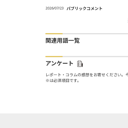
2026/07/23
パブリックコメント
関連用語一覧
アンケート
レポート・コラムの感想をお寄せください。
※は必須項目です。