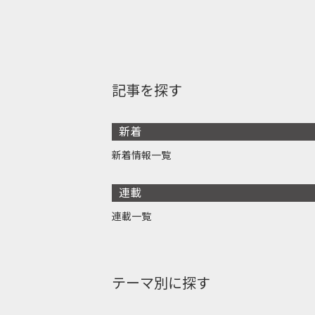
記事を探す
新着
新着情報一覧
連載
連載一覧
テーマ別に探す