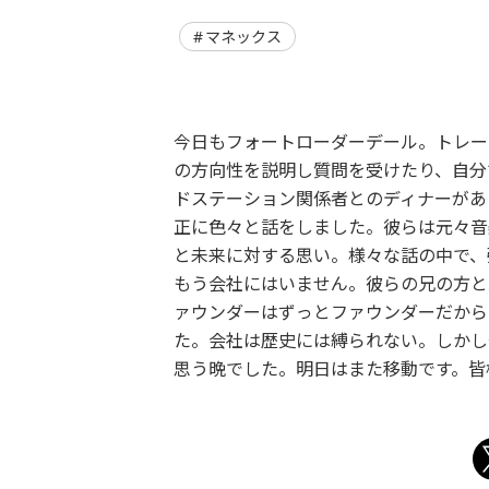
マネックス
今日もフォートローダーデール。トレー
の方向性を説明し質問を受けたり、自分
ドステーション関係者とのディナーがあ
正に色々と話をしました。彼らは元々音楽家
と未来に対する思い。様々な話の中で、
もう会社にはいません。彼らの兄の方と
ァウンダーはずっとファウンダーだから
た。会社は歴史には縛られない。しかし
思う晩でした。明日はまた移動です。皆