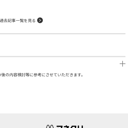
過去記事一覧を見る
今後の内容検討等に参考にさせていただきます。