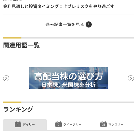
金利見通しと投資タイミング：上ブレリスクをやり過ごす
過去記事一覧を見る
関連用語一覧
ランキング
デイリー
ウイークリー
マンスリー