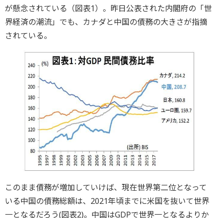
が懸念されている（図表1）。昨日公表された内閣府の「世
界経済の潮流」でも、カナダと中国の債務の大きさが指摘
されている。
このまま債務が増加していけば、現在世界第二位となって
いる中国の債務総額は、2021年頃までに米国を抜いて世界
一となるだろう(図表2)。中国はGDPで世界一となるよりか