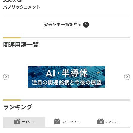
2026/07/23
パブリックコメント
過去記事一覧を見る
関連用語一覧
ランキング
デイリー
ウイークリー
マンスリー