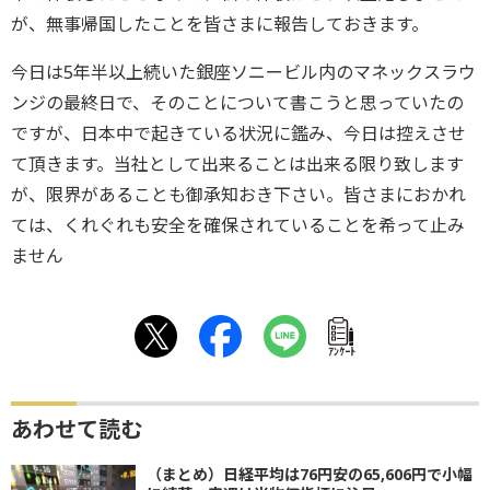
が、無事帰国したことを皆さまに報告しておきます。
今日は5年半以上続いた銀座ソニービル内のマネックスラウ
ンジの最終日で、そのことについて書こうと思っていたの
ですが、日本中で起きている状況に鑑み、今日は控えさせ
て頂きます。当社として出来ることは出来る限り致します
が、限界があることも御承知おき下さい。皆さまにおかれ
ては、くれぐれも安全を確保されていることを希って止み
ません
ｱﾝｹｰﾄ
あわせて読む
（まとめ）日経平均は76円安の65,606円で小幅