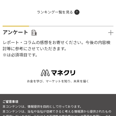
ランキング一覧を見る
アンケート
レポート・コラムの感想をお寄せください。今後の内容検
討等に参考にさせていただきます。
※は必須項目です。
お金を学び、マーケットを知り、未来を描く
ご留意事項
本コンテンツは、情報提供を目的として行っております。
本コンテンツは、当社や当社が信頼できると考える情報源から提供されたもの