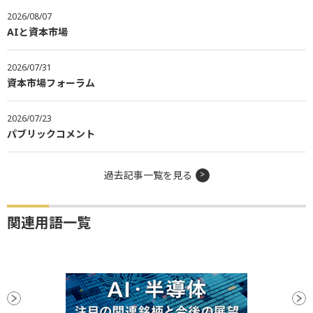
2026/08/07
AIと資本市場
2026/07/31
資本市場フォーラム
2026/07/23
パブリックコメント
過去記事一覧を見る
関連用語一覧