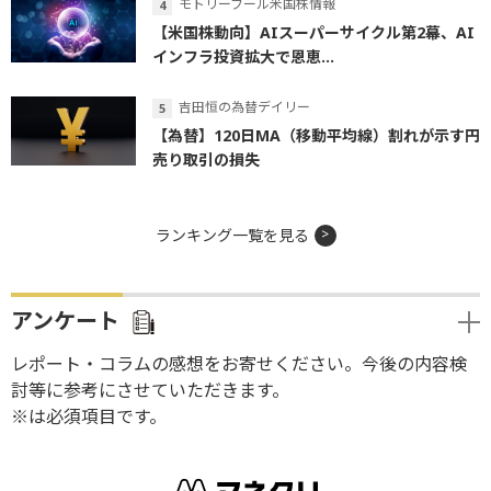
モトリーフール米国株情報
【米国株動向】AIスーパーサイクル第2幕、AI
インフラ投資拡大で恩恵...
吉田恒の為替デイリー
【為替】120日MA（移動平均線）割れが示す円
売り取引の損失
ランキング一覧を見る
アンケート
レポート・コラムの感想をお寄せください。今後の内容検
討等に参考にさせていただきます。
※は必須項目です。