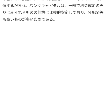
値するだろう。バンクキャピタルは、一部で利益確定の売
りはみられるものの価格は比較的安定しており、分配金等
も高いものが多いためである。