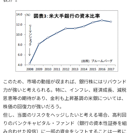
このため、市場の動揺が収まれば、銀行株にはリバウンド
力が強いと考えられる。特に、インフレ、経済成長、減税
恩恵等の期待があり、金利も上昇基調の米銀については、
株価の回復力が強いだろう。
但し、当面のリスクをヘッジしたいと考える場合、高利回
りのバンクキャピタル・ファンド（銀行の資本性証券を組
み合わせた投信）に一部の資金をシフトすることは一考に