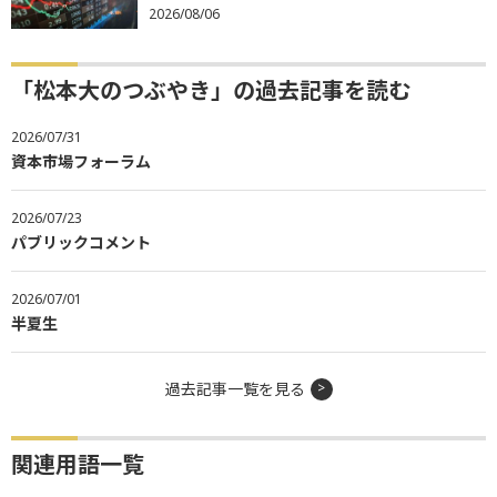
2026/08/06
「松本大のつぶやき」の過去記事を読む
2026/07/31
資本市場フォーラム
2026/07/23
パブリックコメント
2026/07/01
半夏生
過去記事一覧を見る
関連用語一覧