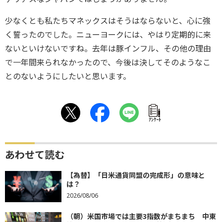
少なくとも私たちマネックスはそうはならないと、心に強
く誓ったのでした。ニューヨークには、やはり定期的に来
ないといけないですね。去年は豚インフル、その他の理由
で一年間来られなかったので、今後は決してそのようなこ
とのないようにしたいと思います。
ｱﾝｹｰﾄ
あわせて読む
【為替】「日米通貨同盟の完成形」の意味と
は？
2026/08/06
（朝）米国市場では主要3指数がまちまち 中東