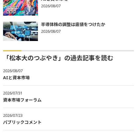
2026/08/07
半導体株の調整は底値をつけたか
2026/08/07
「松本大のつぶやき」の過去記事を読む
2026/08/07
AIと資本市場
2026/07/31
資本市場フォーラム
2026/07/23
パブリックコメント