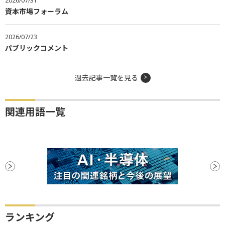
2026/07/31
資本市場フォーラム
2026/07/23
パブリックコメント
過去記事一覧を見る
関連用語一覧
ランキング