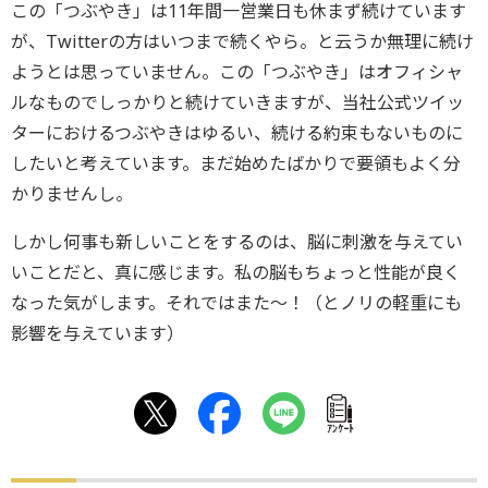
この「つぶやき」は11年間一営業日も休まず続けています
が、Twitterの方はいつまで続くやら。と云うか無理に続け
ようとは思っていません。この「つぶやき」はオフィシャ
ルなものでしっかりと続けていきますが、当社公式ツイッ
ターにおけるつぶやきはゆるい、続ける約束もないものに
したいと考えています。まだ始めたばかりで要領もよく分
かりませんし。
しかし何事も新しいことをするのは、脳に刺激を与えてい
いことだと、真に感じます。私の脳もちょっと性能が良く
なった気がします。それではまた～！（とノリの軽重にも
影響を与えています）
ｱﾝｹｰﾄ