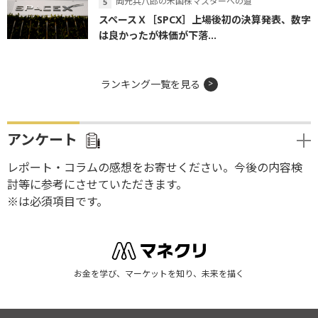
岡元兵八郎の米国株マスターへの道
スペースＸ［SPCX］上場後初の決算発表、数字
は良かったが株価が下落...
ランキング一覧を見る
アンケート
レポート・コラムの感想をお寄せください。今後の内容検
討等に参考にさせていただきます。
※は必須項目です。
お金を学び、マーケットを知り、未来を描く