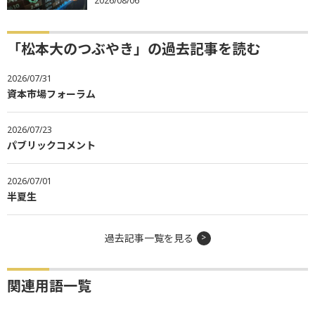
2026/08/06
「松本大のつぶやき」の過去記事を読む
2026/07/31
資本市場フォーラム
2026/07/23
パブリックコメント
2026/07/01
半夏生
過去記事一覧を見る
関連用語一覧