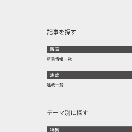
記事を探す
新着
新着情報一覧
連載
連載一覧
テーマ別に探す
特集