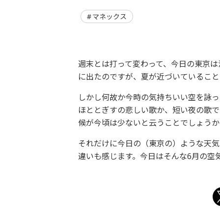
マネックス
週末とは打って変わって、今日の東京は
に出たのですが、夏が近づいていること
しかし何故か今時の気持ちいい空を詠っ
ほととぎすの悲しい歌か、短い夜の歌で
候が今頃は少ないと云うことでしょうか
それだけに今日の（東京の）ような天気
違いも感じます。今日はそんな6月の空