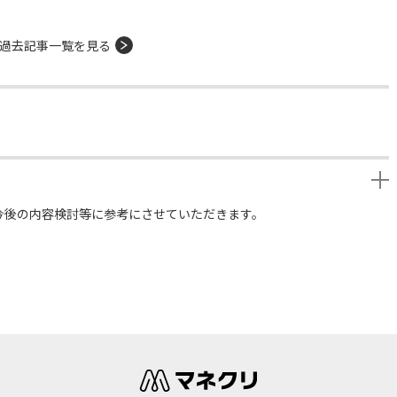
過去記事一覧を見る
今後の内容検討等に参考にさせていただきます。