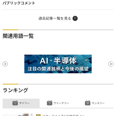
パブリックコメント
過去記事一覧を見る
関連用語一覧
ランキング
デイリー
ウイークリー
マンスリー