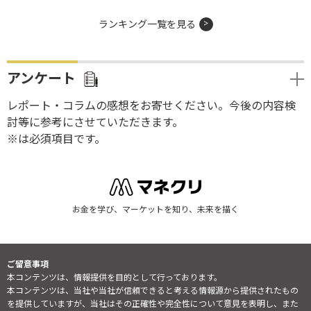
ランキング一覧を見る
アンケート
レポート・コラムの感想をお寄せください。今後の内容検
討等に参考にさせていただきます。
※は必須項目です。
お金を学び、マーケットを知り、未来を描く
ご留意事項
本コンテンツは、情報提供を目的として行っております。
本コンテンツは、当社や当社が信頼できると考える情報源から提供されたもの
を提供していますが、当社はその正確性や完全性について意見を表明し、また