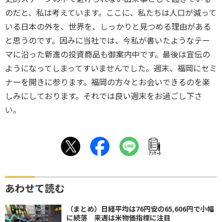
のだと、私は考えています。ここに、私たちは人口が減って
いる日本の外を、世界を、しっかりと見つめる理由がある
と思うのです。因みに当社では、今私が書いたようなテー
マに沿った新進の投資商品も御案内中です。最後は宣伝の
ようになってしまってすいませんでした。週末、福岡にセミ
ナーを開きに参ります。福岡の方々とお会いできるのを楽
しみにしております。それでは良い週末をお過ごし下さ
い。
ｱﾝｹｰﾄ
あわせて読む
（まとめ）日経平均は76円安の65,606円で小幅
に続落 来週は米物価指標に注目