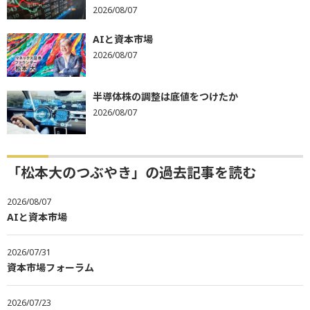
2026/08/07
AIと資本市場
2026/08/07
半導体株の調整は底値をつけたか
2026/08/07
「松本大のつぶやき」の過去記事を読む
2026/08/07
AIと資本市場
2026/07/31
資本市場フォーラム
2026/07/23