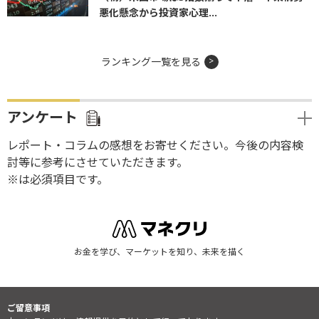
悪化懸念から投資家心理...
ランキング一覧を見る
アンケート
レポート・コラムの感想をお寄せください。今後の内容検
討等に参考にさせていただきます。
※は必須項目です。
お金を学び、マーケットを知り、未来を描く
ご留意事項