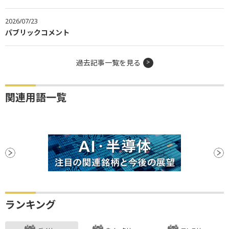
2026/07/23
パブリックコメント
過去記事一覧を見る
関連用語一覧
ランキング