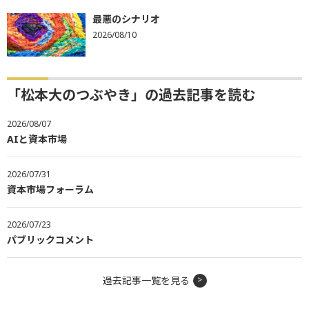
最悪のシナリオ
2026/08/10
「松本大のつぶやき」の過去記事を読む
2026/08/07
AIと資本市場
2026/07/31
資本市場フォーラム
2026/07/23
パブリックコメント
過去記事一覧を見る