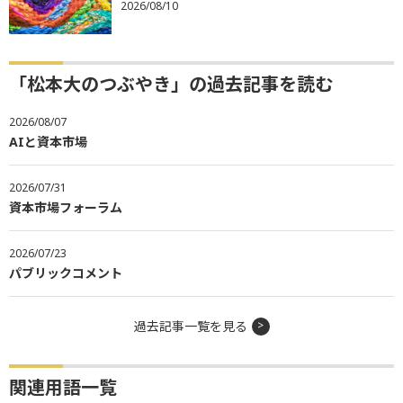
2026/08/10
「松本大のつぶやき」の過去記事を読む
2026/08/07
AIと資本市場
2026/07/31
資本市場フォーラム
2026/07/23
パブリックコメント
過去記事一覧を見る
関連用語一覧