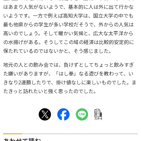
はあまり人気がないようで、基本的に人は外に出て行かな
いようです。一方で例えば高知大学は、国立大学の中でも
最も他県からの学生が多い学校だそうで、外からの人気は
高いのでしょう。そして暖かい気候と、広大な太平洋から
の水揚げがある。そうしてこの域の経済は比較的安定的に
保たれているのではないかと、そう感じました。
地元の人との飲み会では、負けずとしてちょっと飲みすぎ
た嫌いがありますが、「はし拳」なる遊びを教わって、い
きなり2連勝したりで、掛け値なしに楽しいものでした。ま
たきっと訪れたいと強く思ったのでした。
ｱﾝｹｰﾄ