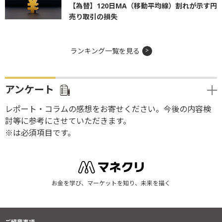
【為替】120日MA（移動平均線）割れが示す円
売り取引の損失
ランキング一覧を見る
アンケート
レポート・コラムの感想をお寄せください。今後の内容検
討等に参考にさせていただきます。
※は必須項目です。
お金を学び、マーケットを知り、未来を描く