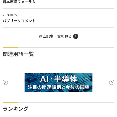
資本市場フォーラム
2026/07/23
パブリックコメント
過去記事一覧を見る
関連用語一覧
ランキング