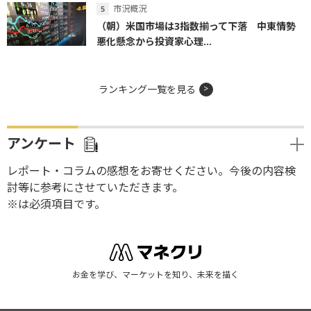
市況概況
（朝）米国市場は3指数揃って下落 中東情勢
悪化懸念から投資家心理...
ランキング一覧を見る
アンケート
レポート・コラムの感想をお寄せください。今後の内容検
討等に参考にさせていただきます。
※は必須項目です。
お金を学び、マーケットを知り、未来を描く