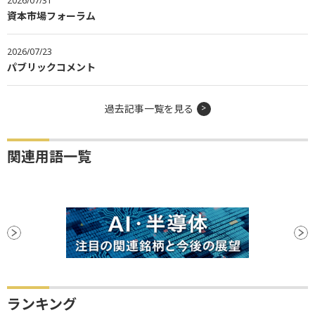
2026/07/31
資本市場フォーラム
2026/07/23
パブリックコメント
過去記事一覧を見る
関連用語一覧
ランキング