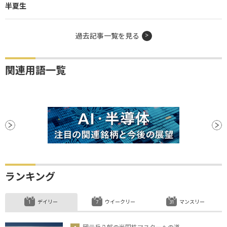
半夏生
過去記事一覧を見る
関連用語一覧
ランキング
デイリー
ウイークリー
マンスリー