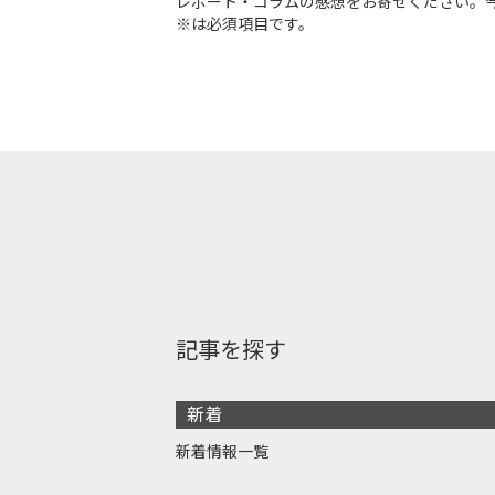
レポート・コラムの感想をお寄せください。
※は必須項目です。
記事を探す
新着
新着情報一覧