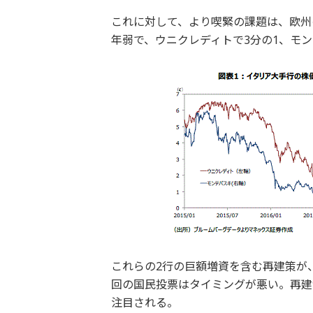
これに対して、より喫緊の課題は、欧州
年弱で、ウニクレディトで3分の1、モン
これらの2行の巨額増資を含む再建策が
回の国民投票はタイミングが悪い。再建
注目される。