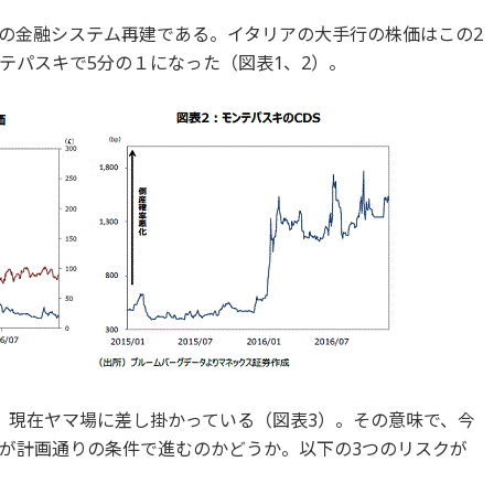
の金融システム再建である。イタリアの大手行の株価はこの2
テパスキで5分の１になった（図表1、2）。
、現在ヤマ場に差し掛かっている（図表3）。その意味で、今
が計画通りの条件で進むのかどうか。以下の3つのリスクが