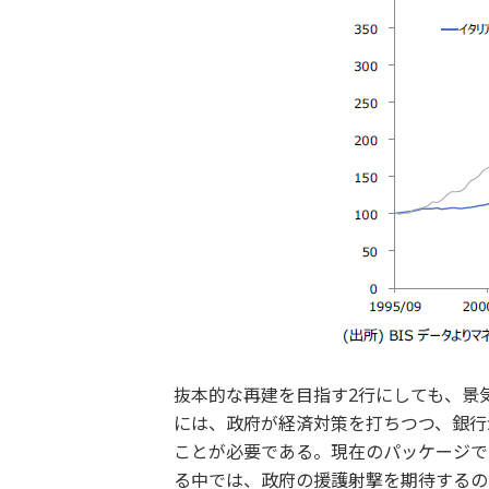
抜本的な再建を目指す2行にしても、景
には、政府が経済対策を打ちつつ、銀行
ことが必要である。現在のパッケージで
る中では、政府の援護射撃を期待するの