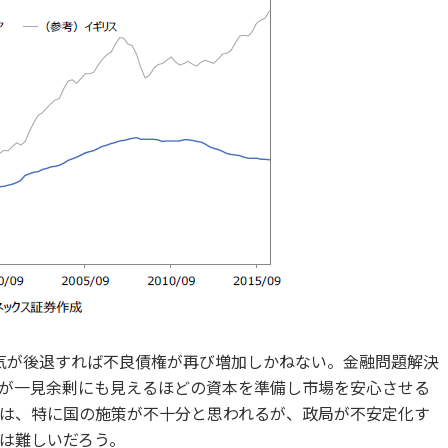
気が後退すれば不良債権が再び増加しかねない。金融問題解決
が一見余剰にも見えるほどの資本を準備し市場を安心させる
は、特に国の施策が不十分と思われるが、政局が不安定化す
は難しいだろう。