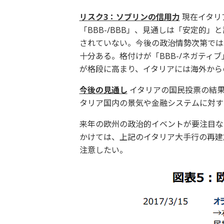
リスク3：ソブリンの信用力
現在イタリ
「BBB-/BBB」、見通しは「安定的」
されていない。今後の政治情勢次第では
十分ある。格付けが「BBB-/ネガティ
が格段に高まり、イタリアには海外から
今後の見通し
イタリアの国民投票の結果
タリア国内の景気や金融システムに対す
来年の欧州の政治的イベントが要注目な
かけては、上記のイタリア大手行の再建
注意したい。