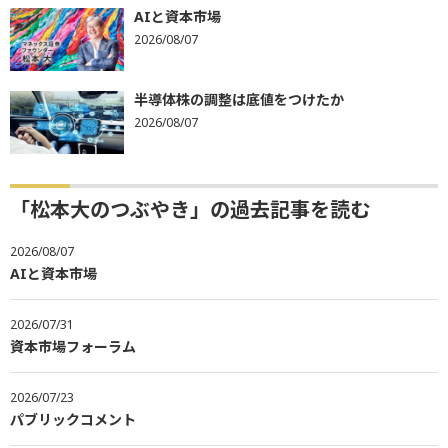
AIと資本市場
2026/08/07
半導体株の調整は底値をつけたか
2026/08/07
「松本大のつぶやき」の過去記事を読む
2026/08/07
AIと資本市場
2026/07/31
資本市場フォーラム
2026/07/23
パブリックコメント