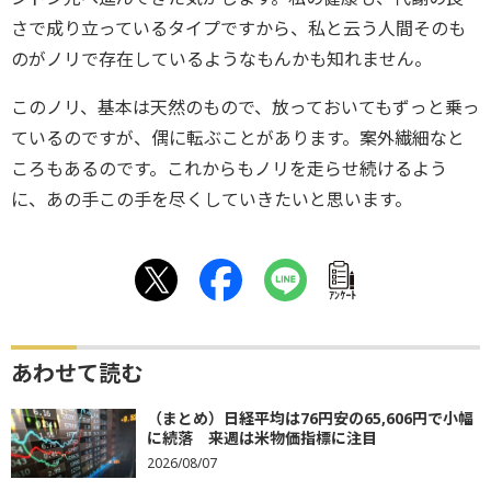
さで成り立っているタイプですから、私と云う人間そのも
のがノリで存在しているようなもんかも知れません。
このノリ、基本は天然のもので、放っておいてもずっと乗っ
ているのですが、偶に転ぶことがあります。案外繊細なと
ころもあるのです。これからもノリを走らせ続けるよう
に、あの手この手を尽くしていきたいと思います。
ｱﾝｹｰﾄ
あわせて読む
（まとめ）日経平均は76円安の65,606円で小幅
に続落 来週は米物価指標に注目
2026/08/07