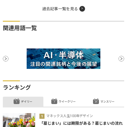
過去記事一覧を見る
関連用語一覧
ランキング
デイリー
ウイークリー
マンスリー
マネックス人生100年デザイン
「墓じまい」には期限がある？墓じまいの流れ