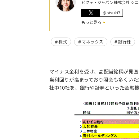
ピクテ・ジャパン株式会社 シ
@otsuki7
もっと見る
株式
マネックス
銀行株
マイナス金利を受け、高配当銘柄が見直
当利回りが高まっており照会も多くいただ
社中10社を、銀行や証券といった金融機