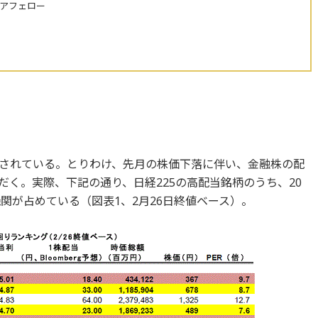
ニアフェロー
されている。とりわけ、先月の株価下落に伴い、金融株の配
く。実際、下記の通り、日経225の高配当銘柄のうち、20
関が占めている（図表1、2月26日終値ベース）。