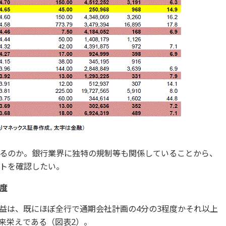
るのか。銀行業界に独特の規制等も関係していることから、
トを確認したい。
度
期利益は、既にほぼ全行で通期会社計画の4分の3程度かそれ以上
来栄えである（図表2）。