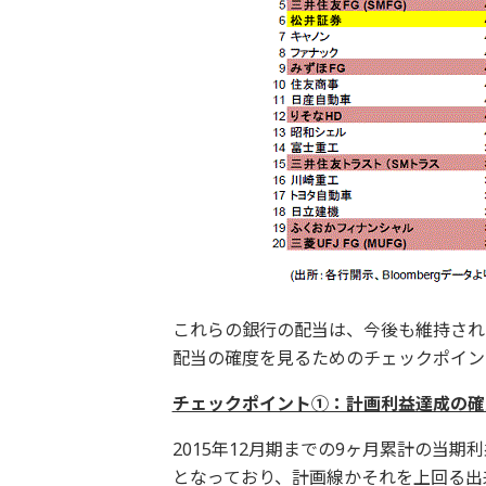
これらの銀行の配当は、今後も維持され
配当の確度を見るためのチェックポイン
チェックポイント①：計画利益達成の確
2015年12月期までの9ヶ月累計の当
となっており、計画線かそれを上回る出