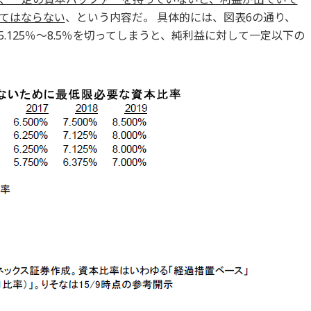
てはならない
、という内容だ。 具体的には、図表6の通り、
.125％～8.5％を切ってしまうと、純利益に対して一定以下の