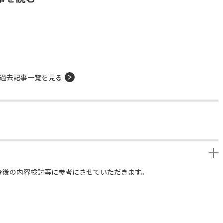
過去記事一覧を見る
今後の内容検討等に参考にさせていただきます。