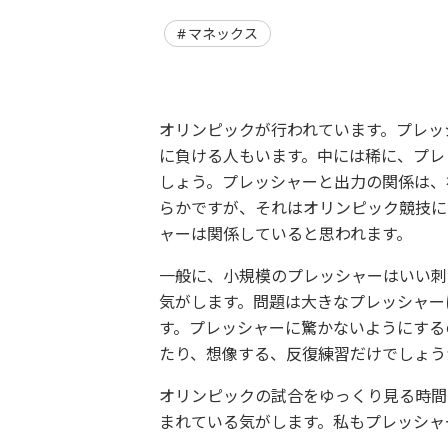
マネックス
オリンピックが行われています。プレッ
に負ける人もいます。中には稀に、プレ
しょう。プレッシャーと出力の関係は、
らかですが、それはオリンピック競技に
ャーは関係していると思われます。
一般に、小規模のプレッシャーはいい刺
気がします。問題は大きなプレッシャー
す。プレッシャーに驚かないようにする
たり、想像する、反復練習だけでしょう
オリンピックの試合をゆっくり見る時間
まれている気がします。私もプレッシャ