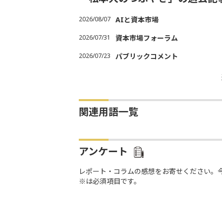
2026/08/07
AIと資本市場
2026/07/31
資本市場フォーラム
2026/07/23
パブリックコメント
関連用語一覧
アンケート
レポート・コラムの感想をお寄せください。
※は必須項目です。