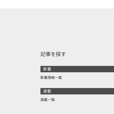
記事を探す
新着
新着情報一覧
連載
連載一覧