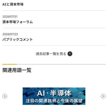
AIと資本市場
2026/07/31
資本市場フォーラム
2026/07/23
パブリックコメント
過去記事一覧を見る
関連用語一覧