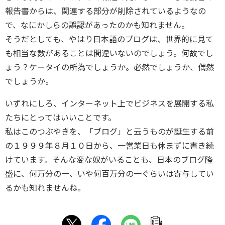
報告書からは、関連する部分が削除されているようなの
で、なにかしらの誤認があったのかも知れません。
そうだとしても、やはり日本語のブログは、世界的に見て
も相当な数があることは間違いないのでしょう。何故でし
ょう？ケータイの所為でしょうか。必然でしょうか、偶然
でしょうか。
いずれにしろ、インターネット上でビジネスを展開する私
たちにとってはいいことです。
私はこのつぶやきを、「ブログ」と云うものが誕生する前
の１９９９年８月１０日から、一営業日も休まずに書き続
けています。そんな変な奴がいることも、日本のブログ隆
盛に、何万分の一、いや何百万分の一ぐらいは寄与してい
るかも知れませんね。