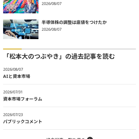
2026/08/07
半導体株の調整は底値をつけたか
2026/08/07
「松本大のつぶやき」の過去記事を読む
2026/08/07
AIと資本市場
2026/07/31
資本市場フォーラム
2026/07/23
パブリックコメント