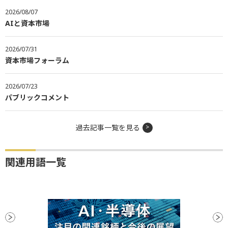
2026/08/07
AIと資本市場
2026/07/31
資本市場フォーラム
2026/07/23
パブリックコメント
過去記事一覧を見る
関連用語一覧