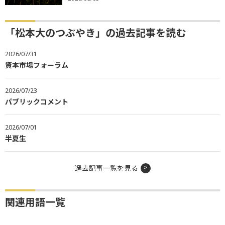
「松本大のつぶやき」の過去記事を読む
2026/07/31
資本市場フォーラム
2026/07/23
パブリックコメント
2026/07/01
半夏生
過去記事一覧を見る
関連用語一覧