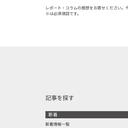
レポート・コラムの感想をお寄せください。
※は必須項目です。
記事を探す
新着
新着情報一覧