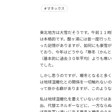
マネックス
東北地方は大雪だそうです。午前１１時
は本格的です。酸ヶ湯には昔一度行った
った記憶がありますが、如何にも豪雪が
ており、今年はどうやら「寒冬（かんと
（基本的に過去３０年平均）よりも寒い
でした。
しかし思うのですが、暖冬となると多く
は地球温暖化との関係を一切触れないの
って掛かる癖がありますが、このような
私は地球温暖化を憂えていないのではあ
出、代替エネルギーなどに、一方ならぬ