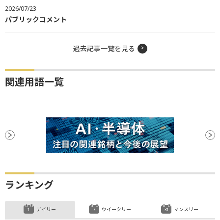
2026/07/23
パブリックコメント
過去記事一覧を見る
関連用語一覧
ランキング
デイリー
ウイークリー
マンスリー