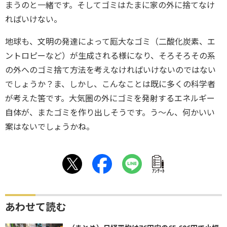
まうのと一緒です。そしてゴミはたまに家の外に捨てなけ
ればいけない。
地球も、文明の発達によって厖大なゴミ（二酸化炭素、エ
ントロピーなど）が生成される様になり、そろそろその系
の外へのゴミ捨て方法を考えなければいけないのではない
でしょうか？ま、しかし、こんなことは既に多くの科学者
が考えた筈です。大気圏の外にゴミを発射するエネルギー
自体が、またゴミを作り出しそうです。う〜ん、何かいい
案はないでしょうかね。
ｱﾝｹｰﾄ
あわせて読む