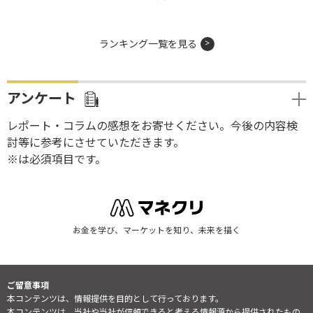
ランキング一覧を見る
アンケート
レポート・コラムの感想をお寄せください。今後の内容検
討等に参考にさせていただきます。
※は必須項目です。
お金を学び、マーケットを知り、未来を描く
ご留意事項
本コンテンツは、情報提供を目的として行っております。
本コンテンツは、当社や当社が信頼できると考える情報源から提供されたもの