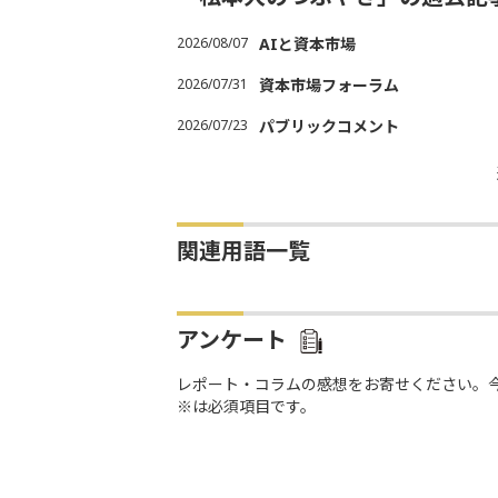
2026/08/07
AIと資本市場
2026/07/31
資本市場フォーラム
2026/07/23
パブリックコメント
関連用語一覧
アンケート
レポート・コラムの感想をお寄せください。
※は必須項目です。