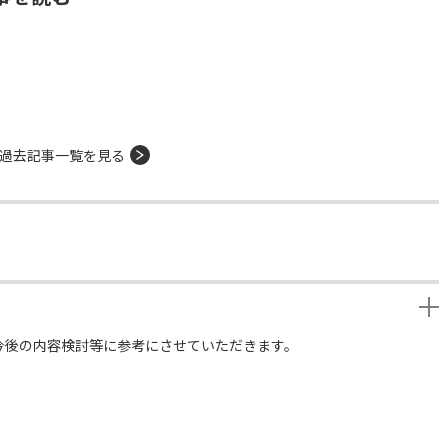
過去記事一覧を見る
今後の内容検討等に参考にさせていただきます。