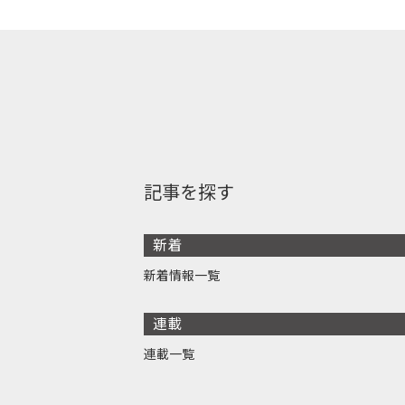
記事を探す
新着
新着情報一覧
連載
連載一覧