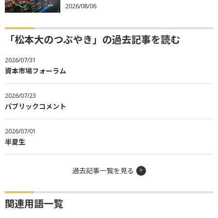
2026/08/06
「松本大のつぶやき」の過去記事を読む
2026/07/31
資本市場フォーラム
2026/07/23
パブリックコメント
2026/07/01
半夏生
過去記事一覧を見る
関連用語一覧