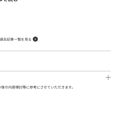
過去記事一覧を見る
今後の内容検討等に参考にさせていただきます。