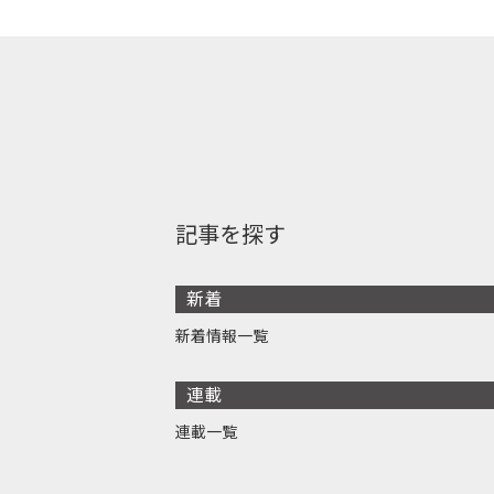
記事を探す
新着
新着情報一覧
連載
連載一覧