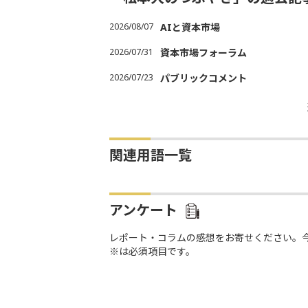
2026/08/07
AIと資本市場
2026/07/31
資本市場フォーラム
2026/07/23
パブリックコメント
関連用語一覧
アンケート
レポート・コラムの感想をお寄せください。
※は必須項目です。